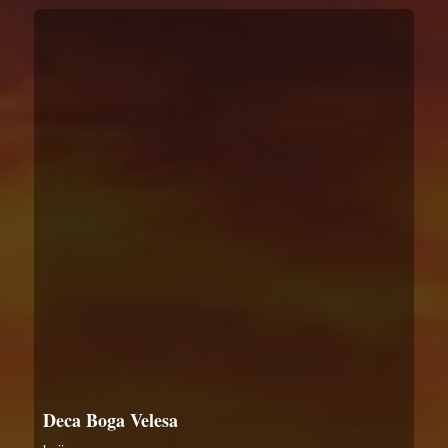
Deca Boga Velesa